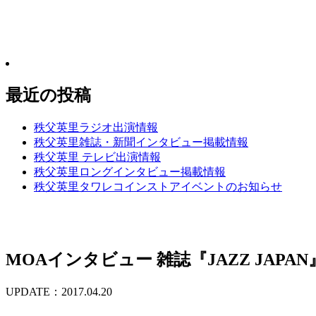
最近の投稿
秩父英里ラジオ出演情報
秩父英里雑誌・新聞インタビュー掲載情報
秩父英里 テレビ出演情報
秩父英里ロングインタビュー掲載情報
秩父英里タワレコインストアイベントのお知らせ
MOAインタビュー 雑誌『JAZZ JAPAN
UPDATE：2017.04.20