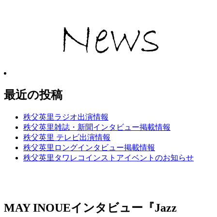
最近の投稿
秩父英里ラジオ出演情報
秩父英里雑誌・新聞インタビュー掲載情報
秩父英里 テレビ出演情報
秩父英里ロングインタビュー掲載情報
秩父英里タワレコインストアイベントのお知らせ
MAY INOUEインタビュー『Jazz