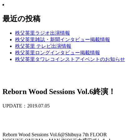
最近の投稿
秩父英里ラジオ出演情報
秩父英里雑誌・新聞インタビュー掲載情報
秩父英里 テレビ出演情報
秩父英里ロングインタビュー掲載情報
秩父英里タワレコインストアイベントのお知らせ
Reborn Wood Sessions Vol.6終演！
UPDATE：2019.07.05
Reborn Wood Sessions Vol.6@Shibuya 7th FLOOR