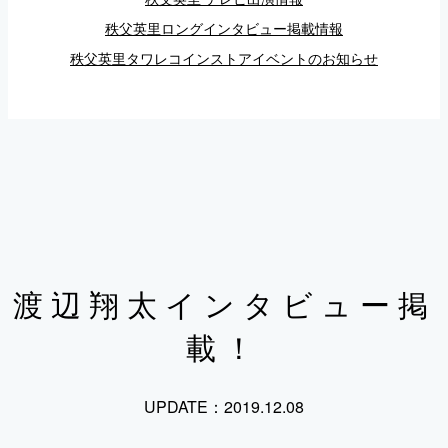
秩父英里ロングインタビュー掲載情報
秩父英里タワレコインストアイベントのお知らせ
渡辺翔太インタビュー掲
載！
UPDATE：2019.12.08