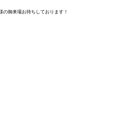
様の御来場お待ちしております！