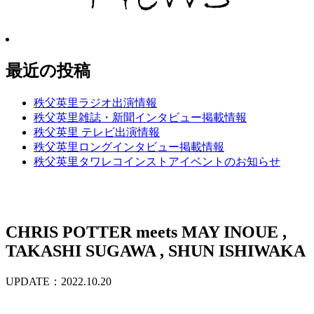
最近の投稿
秩父英里ラジオ出演情報
秩父英里雑誌・新聞インタビュー掲載情報
秩父英里 テレビ出演情報
秩父英里ロングインタビュー掲載情報
秩父英里タワレコインストアイベントのお知らせ
CHRIS POTTER meets MAY INOUE ,
TAKASHI SUGAWA , SHUN ISHIWAKA
UPDATE：2022.10.20