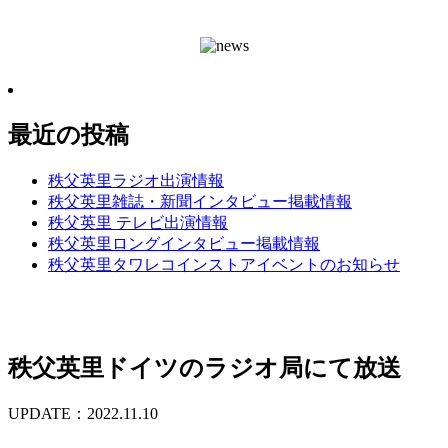
最近の投稿
秩父英里ラジオ出演情報
秩父英里雑誌・新聞インタビュー掲載情報
秩父英里 テレビ出演情報
秩父英里ロングインタビュー掲載情報
秩父英里タワレコインストアイベントのお知らせ
秩父英里ドイツのラジオ局にて放送
UPDATE：2022.11.10