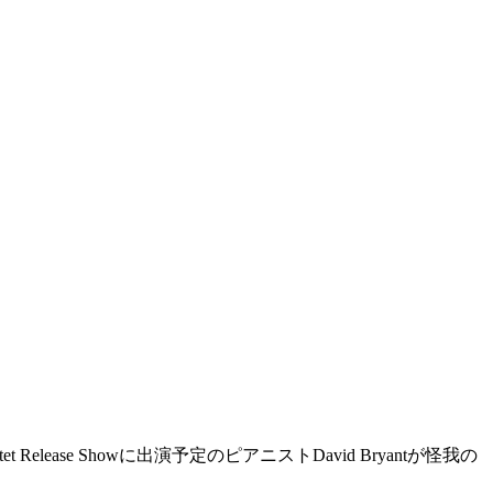
 Release Showに出演予定のピアニストDavid Bryantが怪我の