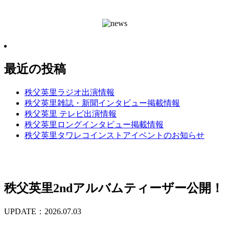
最近の投稿
秩父英里ラジオ出演情報
秩父英里雑誌・新聞インタビュー掲載情報
秩父英里 テレビ出演情報
秩父英里ロングインタビュー掲載情報
秩父英里タワレコインストアイベントのお知らせ
秩父英里2ndアルバムティーザー公開！
UPDATE：2026.07.03