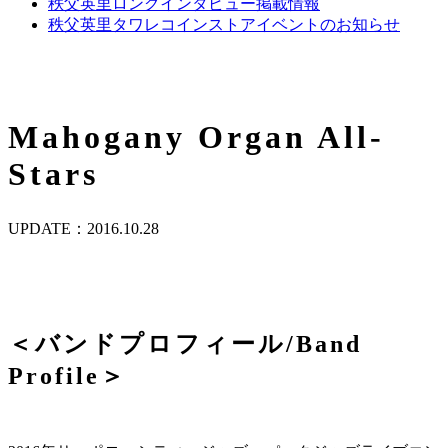
秩父英里ロングインタビュー掲載情報
秩父英里タワレコインストアイベントのお知らせ
Mahogany Organ All-
Stars
UPDATE：2016.10.28
＜バンドプロフィール/Band
Profile＞