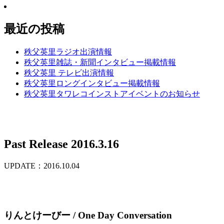
最近の投稿
秩父英里ラジオ出演情報
秩父英里雑誌・新聞インタビュー掲載情報
秩父英里 テレビ出演情報
秩父英里ロングインタビュー掲載情報
秩父英里タワレコインストアイベントのお知らせ
Past Release 2016.3.16
UPDATE：2016.10.04
りんとけーびー / One Day Conversation