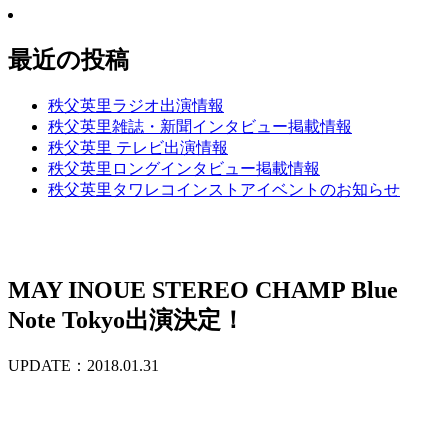
最近の投稿
秩父英里ラジオ出演情報
秩父英里雑誌・新聞インタビュー掲載情報
秩父英里 テレビ出演情報
秩父英里ロングインタビュー掲載情報
秩父英里タワレコインストアイベントのお知らせ
MAY INOUE STEREO CHAMP Blue
Note Tokyo出演決定！
UPDATE：2018.01.31